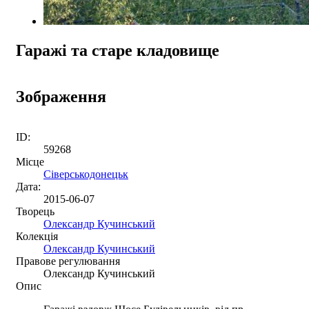
Гаражі та старе кладовище
Зображення
ID:
59268
Місце
Сіверськодонецьк
Дата:
2015-06-07
Творець
Олександр Кучинський
Колекція
Олександр Кучинський
Правове регулювання
Олександр Кучинський
Опис