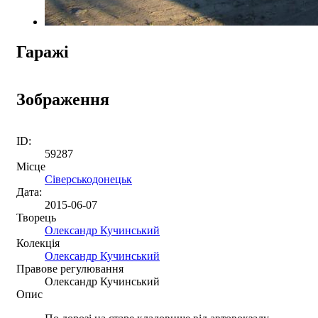
Гаражі
Зображення
ID:
59287
Місце
Сіверськодонецьк
Дата:
2015-06-07
Творець
Олександр Кучинський
Колекція
Олександр Кучинський
Правове регулювання
Олександр Кучинський
Опис