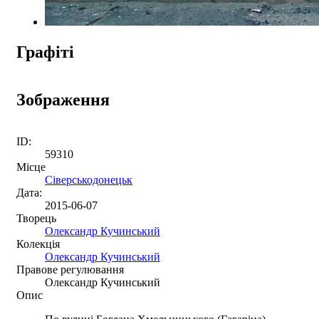
Графіті
Зображення
ID:
59310
Місце
Сіверськодонецьк
Дата:
2015-06-07
Творець
Олександр Кучинський
Колекція
Олександр Кучинський
Правове регулювання
Олександр Кучинський
Опис