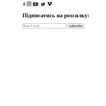
Підписатись на розсилку:
subscribe