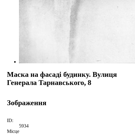
Маска на фасаді будинку. Вулиця
Генерала Тарнавського, 8
Зображення
ID:
5934
Місце