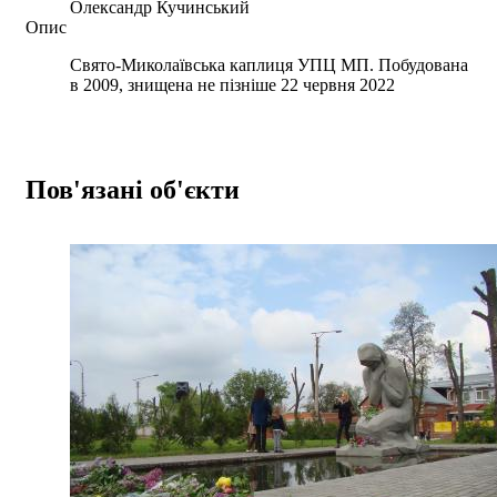
Олександр Кучинський
Опис
Свято-Миколаївська каплиця УПЦ МП. Побудована
в 2009, знищена не пізніше 22 червня 2022
Пов'язані об'єкти