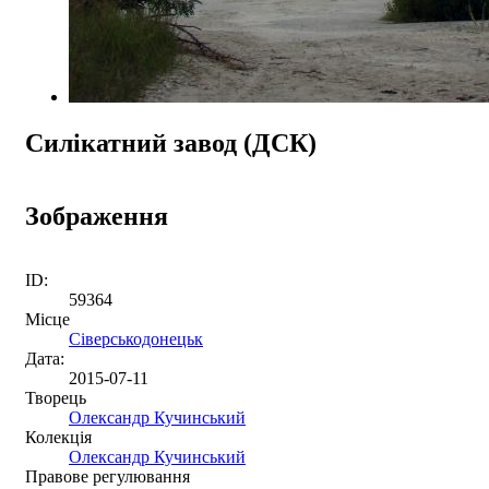
Силікатний завод (ДСК)
Зображення
ID:
59364
Місце
Сіверськодонецьк
Дата:
2015-07-11
Творець
Олександр Кучинський
Колекція
Олександр Кучинський
Правове регулювання