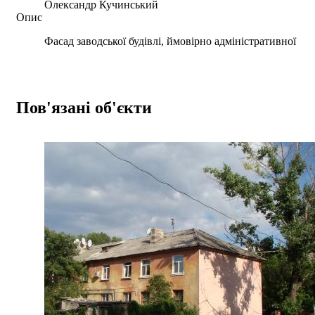
Олександр Кучинський
Опис
Фасад заводської будівлі, ймовірно адміністративної
Пов'язані об'єкти