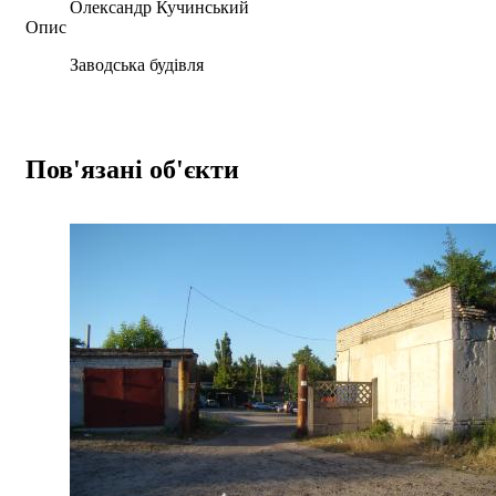
Олександр Кучинський
Опис
Заводська будівля
Пов'язані об'єкти