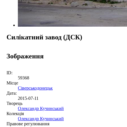
Силікатний завод (ДСК)
Зображення
ID:
59368
Місце
Сіверськодонецьк
Дата:
2015-07-11
Творець
Олександр Кучинський
Колекція
Олександр Кучинський
Правове регулювання