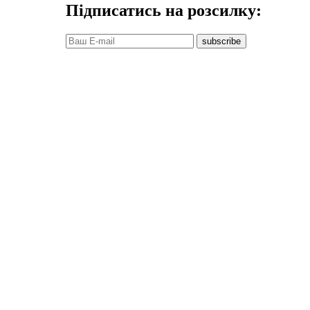
Підписатись на розсилку:
subscribe