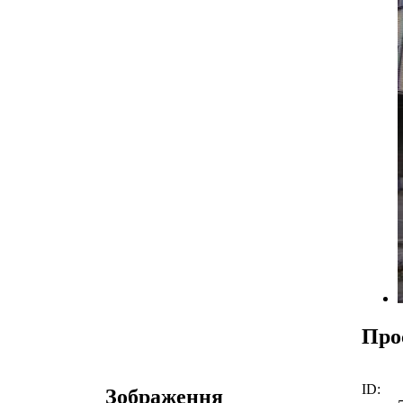
Про
ID:
Зображення