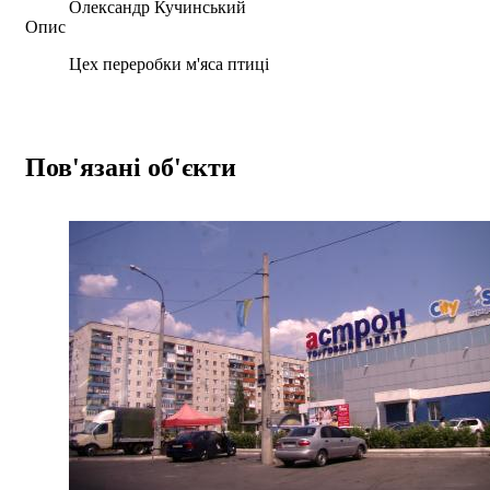
Олександр Кучинський
Опис
Цех переробки м'яса птиці
Пов'язані об'єкти