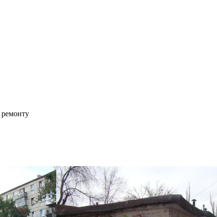
о ремонту