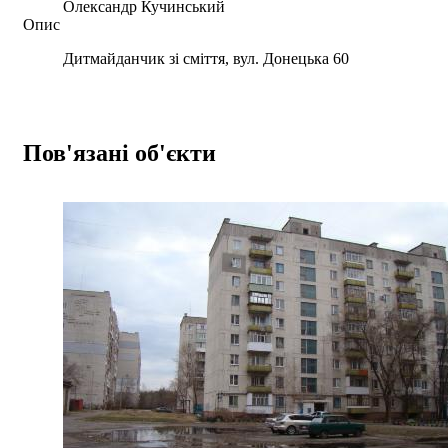
Олександр Кучинський
Опис
Дитмайданчик зі сміття, вул. Донецька 60
Пов'язані об'єкти