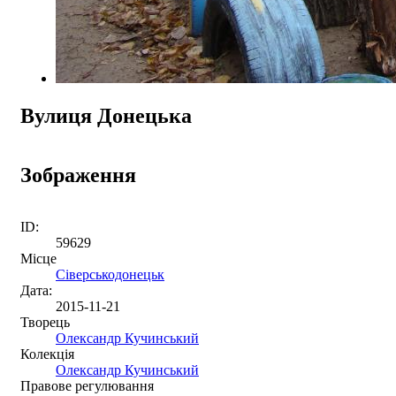
Вулиця Донецька
Зображення
ID:
59629
Місце
Сіверськодонецьк
Дата:
2015-11-21
Творець
Олександр Кучинський
Колекція
Олександр Кучинський
Правове регулювання