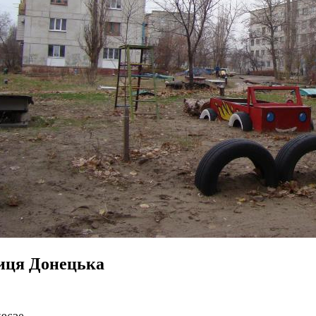
иця Донецька