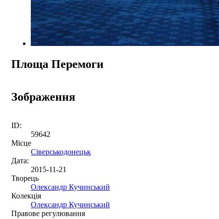
Площа Перемоги
Зображення
ID:
59642
Місце
Сіверськодонецьк
Дата:
2015-11-21
Творець
Олександр Кучинський
Колекція
Олександр Кучинський
Правове регулювання