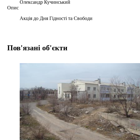
Олександр Кучинський
Опис
Акція до Дня Гідності та Свободи
Пов'язані об'єкти