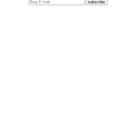
subscribe