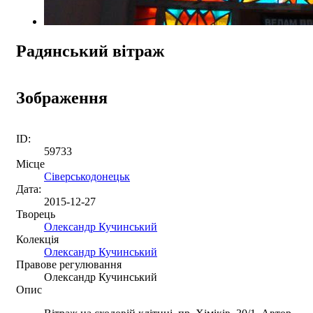
Радянський вітраж
Зображення
ID:
59733
Місце
Сіверськодонецьк
Дата:
2015-12-27
Творець
Олександр Кучинський
Колекція
Олександр Кучинський
Правове регулювання
Олександр Кучинський
Опис