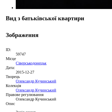
Вид з батьківської квартири
Зображення
ID:
59747
Місце
Сіверськодонецьк
Дата:
2015-12-27
Творець
Олександр Кучинський
Колекція
Олександр Кучинський
Правове регулювання
Олександр Кучинський
Опис