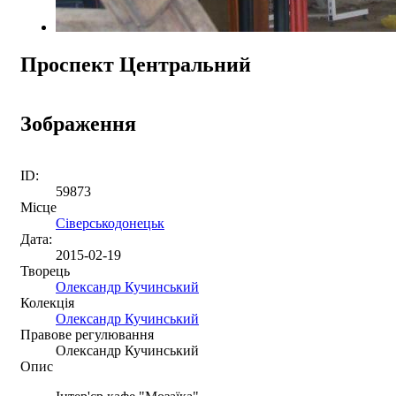
Проспект Центральний
Зображення
ID:
59873
Місце
Сіверськодонецьк
Дата:
2015-02-19
Творець
Олександр Кучинський
Колекція
Олександр Кучинський
Правове регулювання
Олександр Кучинський
Опис