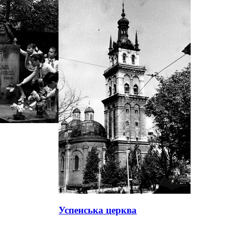
Успенська церква