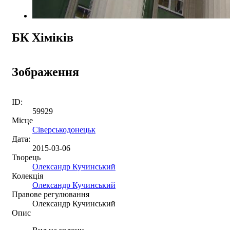
БК Хіміків
Зображення
ID:
59929
Місце
Сіверськодонецьк
Дата:
2015-03-06
Творець
Олександр Кучинський
Колекція
Олександр Кучинський
Правове регулювання
Олександр Кучинський
Опис