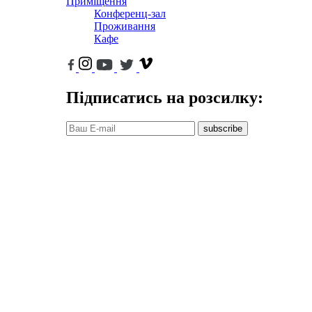
Приміщення
Конференц-зал
Проживання
Кафе
Підписатись на розсилку:
subscribe