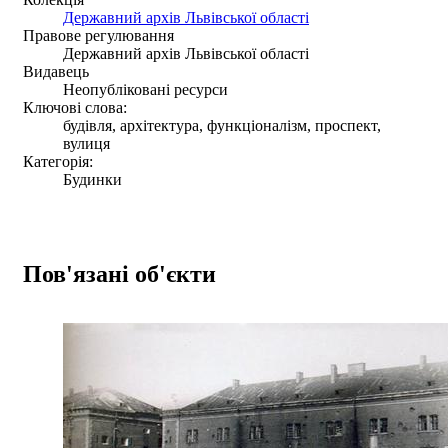
Державний архів Львівської області
Правове регулювання
Державний архів Львівської області
Видавець
Неопубліковані ресурси
Ключові слова:
будівля, архітектура, функціоналізм, проспект,
вулиця
Категорія:
Будинки
Пов'язані об'єкти