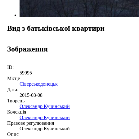
Вид з батьківської квартири
Зображення
ID:
59995
Місце
Сіверськодонецьк
Дата:
2015-03-08
Творець
Олександр Кучинський
Колекція
Олександр Кучинський
Правове регулювання
Олександр Кучинський
Опис