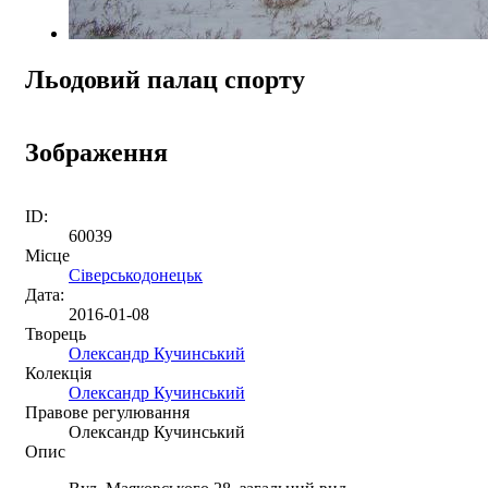
Льодовий палац спорту
Зображення
ID:
60039
Місце
Сіверськодонецьк
Дата:
2016-01-08
Творець
Олександр Кучинський
Колекція
Олександр Кучинський
Правове регулювання
Олександр Кучинський
Опис