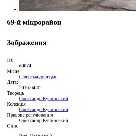
69-й мікрорайон
Зображення
ID:
60074
Місце
Сіверськодонецьк
Дата:
2016-04-02
Творець
Олександр Кучинський
Колекція
Олександр Кучинський
Правове регулювання
Олександр Кучинський
Опис