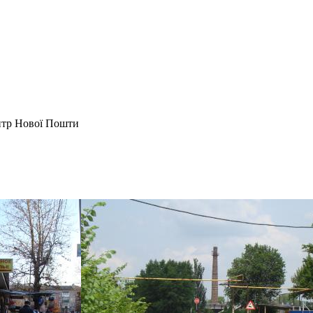
ентр Нової Пошти