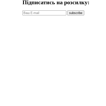
Підписатись на розсилку:
subscribe