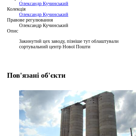
Олександр Кучинський
Колекція
Олександр Кучинський
Правове регулювання
Олександр Кучинський
Опис
Закинутий цех заводу, пізніше тут облаштували
сортувальний центр Нової Пошти
Пов'язані об'єкти