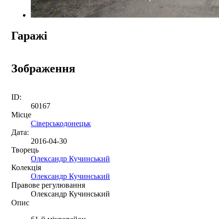
Гаражі
Зображення
ID:
60167
Місце
Сіверськодонецьк
Дата:
2016-04-30
Творець
Олександр Кучинський
Колекція
Олександр Кучинський
Правове регулювання
Олександр Кучинський
Опис