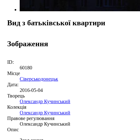
Вид з батьківської квартири
Зображення
ID:
60180
Місце
Сіверськодонецьк
Дата:
2016-05-04
Творець
Олександр Кучинський
Колекція
Олександр Кучинський
Правове регулювання
Олександр Кучинський
Опис