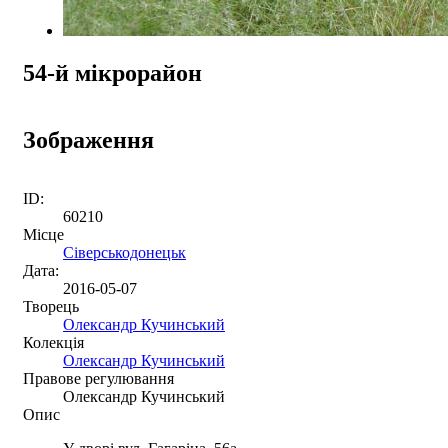
54-й мікрорайон
Зображення
ID:
60210
Місце
Сіверськодонецьк
Дата:
2016-05-07
Творець
Олександр Кучинський
Колекція
Олександр Кучинський
Правове регулювання
Олександр Кучинський
Опис