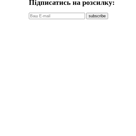
Підписатись на розсилку:
subscribe