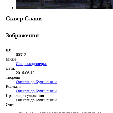
Сквер Слави
Зображення
ID:
60312
Місце
Сіверськодонецьк
Дата:
2016-06-12
Творець
Олександр Кучинський
Колекція
Олександр Кучинський
Правове регулювання
Олександр Кучинський
Опис