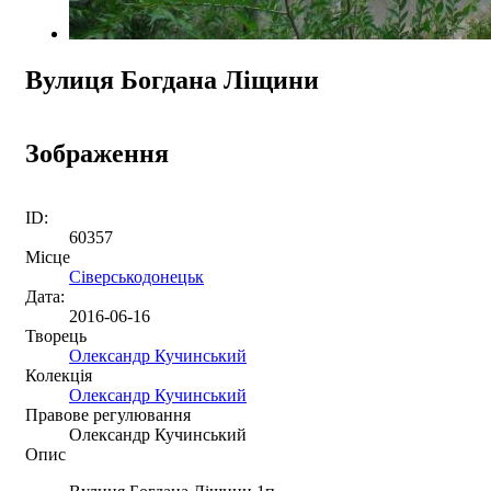
Вулиця Богдана Ліщини
Зображення
ID:
60357
Місце
Сіверськодонецьк
Дата:
2016-06-16
Творець
Олександр Кучинський
Колекція
Олександр Кучинський
Правове регулювання
Олександр Кучинський
Опис