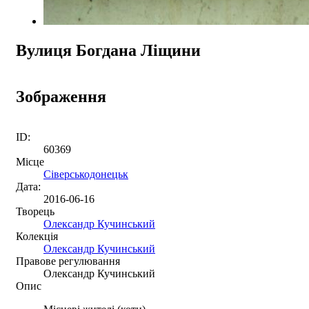
Вулиця Богдана Ліщини
Зображення
ID:
60369
Місце
Сіверськодонецьк
Дата:
2016-06-16
Творець
Олександр Кучинський
Колекція
Олександр Кучинський
Правове регулювання
Олександр Кучинський
Опис