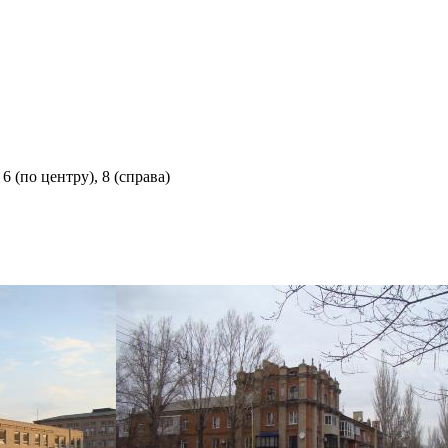
 6 (по центру), 8 (справа)