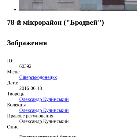
78-й мікрорайон ("Бродвей")
Зображення
ID:
60392
Місце
Сіверськодонецьк
Дата:
2016-06-18
Творець
Олександр Кучинський
Колекція
Олександр Кучинський
Правове регулювання
Олександр Кучинський
Опис