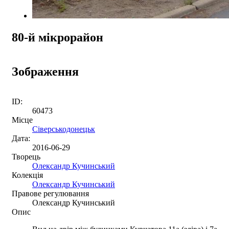
80-й мікрорайон
Зображення
ID:
60473
Місце
Сіверськодонецьк
Дата:
2016-06-29
Творець
Олександр Кучинський
Колекція
Олександр Кучинський
Правове регулювання
Олександр Кучинський
Опис