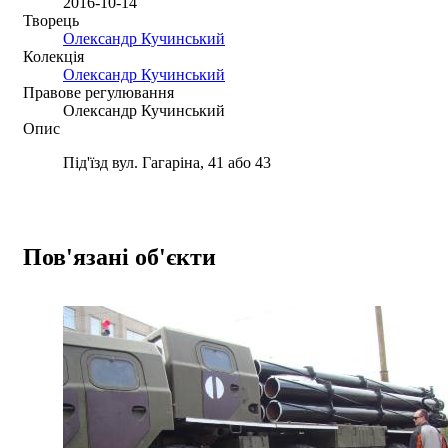
2016-10-14
Творець
Олександр Кучинський
Колекція
Олександр Кучинський
Правове регулювання
Олександр Кучинський
Опис
Під'їзд вул. Гагаріна, 41 або 43
Пов'язані об'єкти