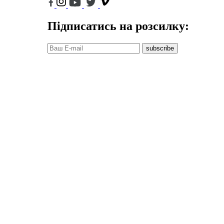
Підписатись на розсилку:
subscribe