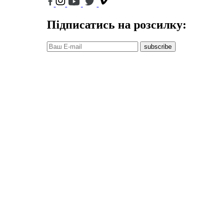
Підписатись на розсилку:
subscribe