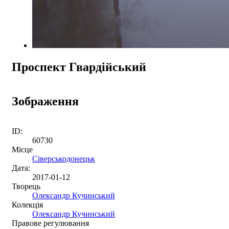
Проспект Гвардійський
Зображення
ID:
60730
Місце
Сіверськодонецьк
Дата:
2017-01-12
Творець
Олександр Кучинський
Колекція
Олександр Кучинський
Правове регулювання