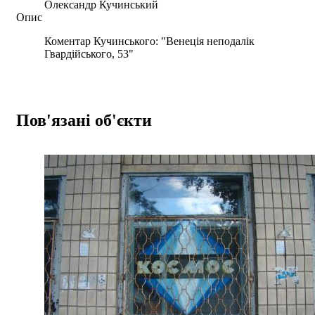
Олександр Кучинський
Опис
Коментар Кучинського: "Венеція неподалік
Гвардійського, 53"
Пов'язані об'єкти