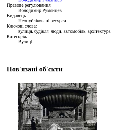
Правове регулювання
Володимир Румянцев
Видавець
Неопубліковані ресурси
Ключові слова:
вулиця, будівля, люди, автомобіль, архітектура
Категорія:
Вулиці
Пов'язані об'єкти