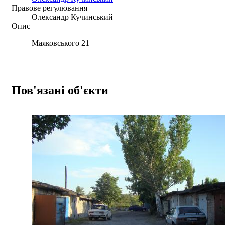
Правове регулювання
Олександр Кучинський
Опис
Маяковського 21
Пов'язані об'єкти