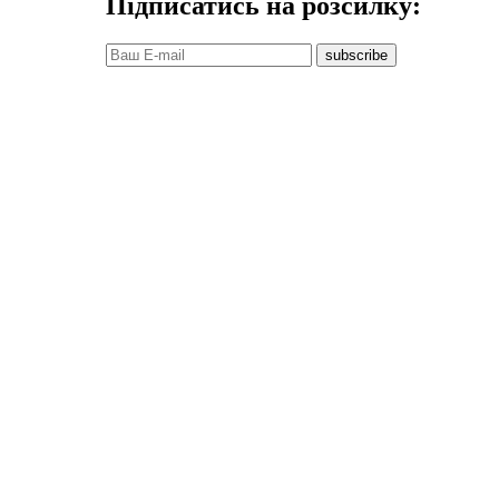
Підписатись на розсилку:
subscribe