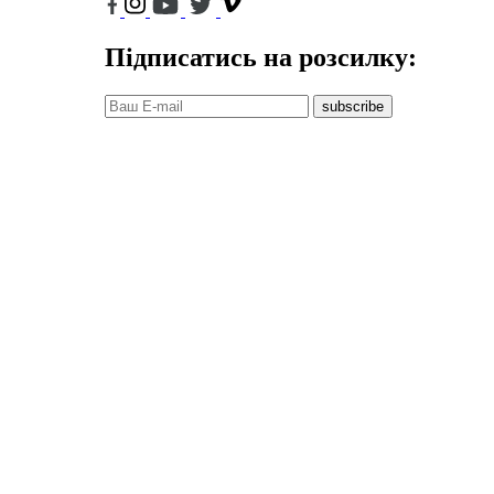
Підписатись на розсилку:
subscribe