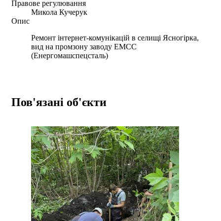
Правове регулювання
Микола Кучерук
Опис
Ремонт інтернет-комунікацій в селищі Ясногірка,
вид на промзону заводу ЕМСС
(Енергомашспецсталь)
Пов'язані об'єкти