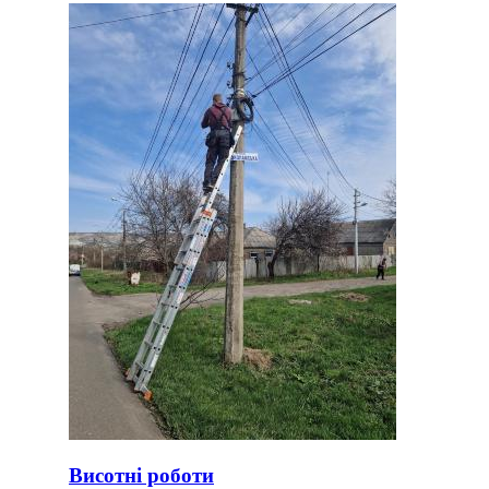
Висотні роботи