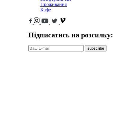
Проживання
Кафе
Підписатись на розсилку:
subscribe