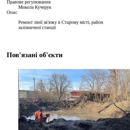
Правове регулювання
Микола Кучерук
Опис
Ремонт лінії зв'язку в Старому місті, район
залізничної станції
Пов'язані об'єкти