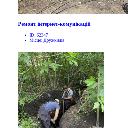
Ремонт інтернет-комунікацій
ID:
62347
Місце:
Дружківка