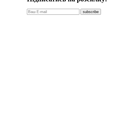
subscribe