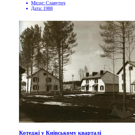
Місце:
Славутич
Дата:
1988
Котеджі у Київському кварталі