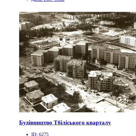
Будівництво Тбіліського кварталу
ID:
6275