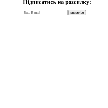
Підписатись на розсилку:
subscribe