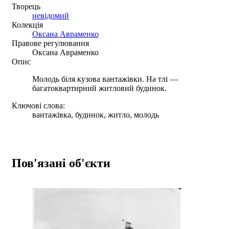
Творець
невідомий
Колекція
Оксана Авраменко
Правове регулювання
Оксана Авраменко
Опис
Молодь біля кузова вантажівки. На тлі —
багатоквартирний житловий будинок.
Ключові слова:
вантажівка, будинок, житло, молодь
Пов'язані об'єкти