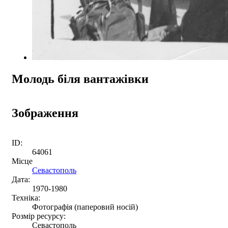
Молодь біля вантажівки
Зображення
ID:
64061
Місце
Севастополь
Дата:
1970-1980
Техніка:
Фотографія (паперовий носій)
Розмір ресурсу:
Севастополь