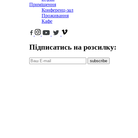
Приміщення
Конференц-зал
Проживання
Кафе
Підписатись на розсилку:
subscribe